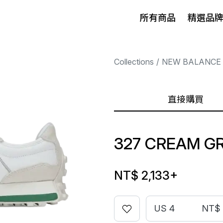
所有商品
精選品
Collections
NEW BALANCE
直接購買
327 CREAM G
NT$ 2,133
+
US 4
NT$ 