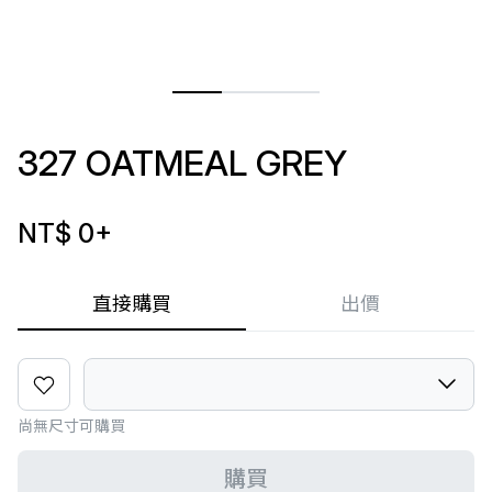
327 OATMEAL GREY
NT$ 0
+
直接購買
出價
尚無尺寸可購買
購買