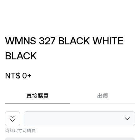
WMNS 327 BLACK WHITE
BLACK
NT$ 0
+
直接購買
出價
尚無尺寸可購買