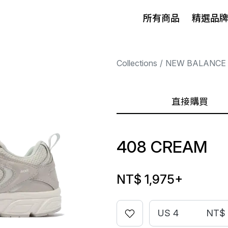
所有商品
精選品
Collections
NEW BALANCE
直接購買
408 CREAM
NT$ 1,975
+
US 4
NT$ 