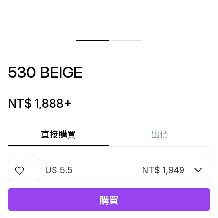
530 BEIGE
NT$ 1,888
+
直接購買
出價
US 5.5
NT$ 1,949
購買