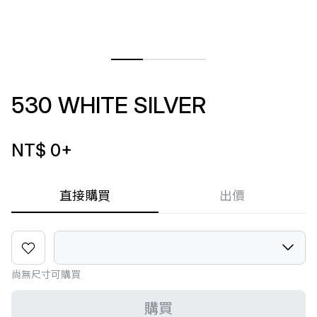
530 WHITE SILVER
NT$ 0
+
直接購買
出價
尚無尺寸可購買
購買