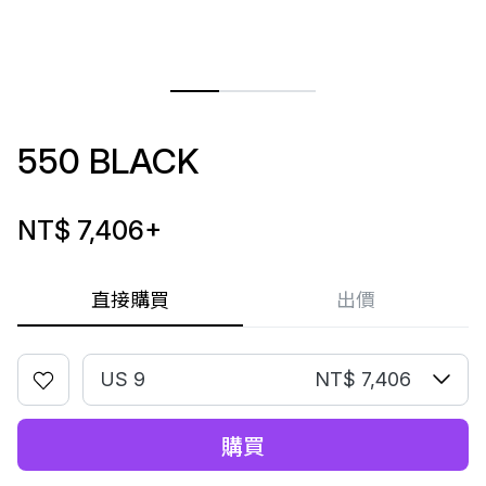
550 BLACK
NT$ 7,406
+
直接購買
出價
US 9
NT$ 7,406
購買