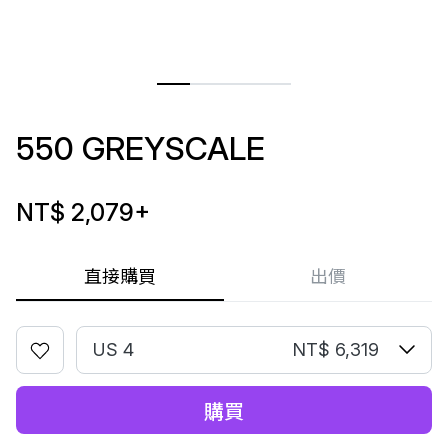
550 GREYSCALE
NT$ 2,079
+
直接購買
出價
US 4
NT$ 6,319
購買