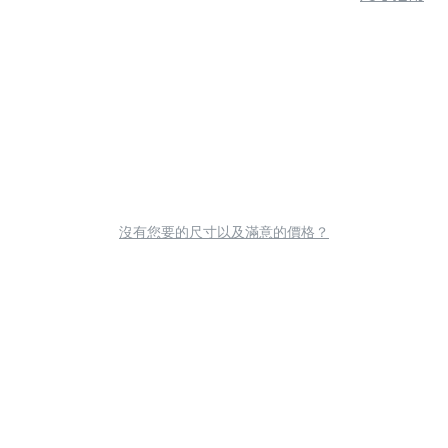
沒有您要的尺寸以及滿意的價格？