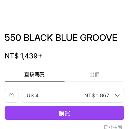
550 BLACK BLUE GROOVE
NT$ 1,439
+
直接購買
出價
US 4
NT$ 1,867
購買
尺寸指南