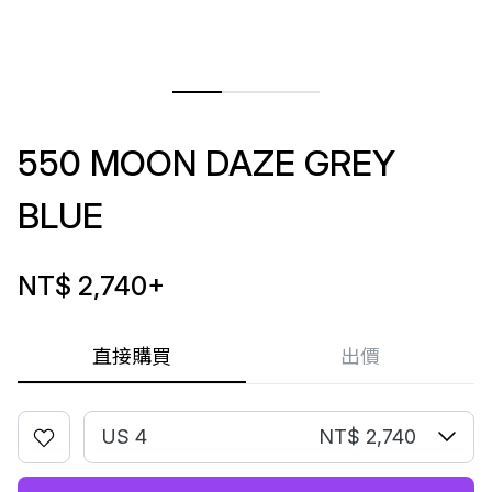
550 MOON DAZE GREY
BLUE
NT$ 2,740
+
直接購買
出價
US 4
NT$ 2,740