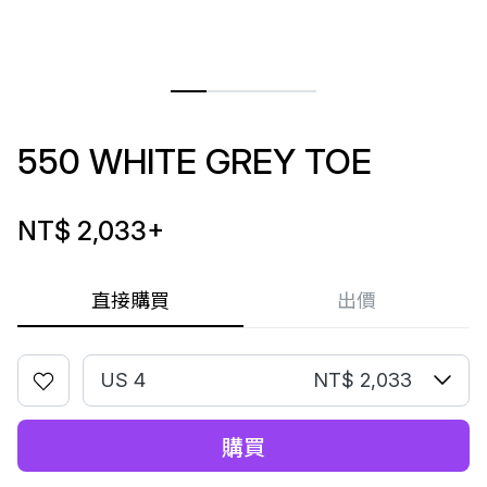
550 WHITE GREY TOE
NT$ 2,033
+
直接購買
出價
US 4
NT$ 2,033
購買