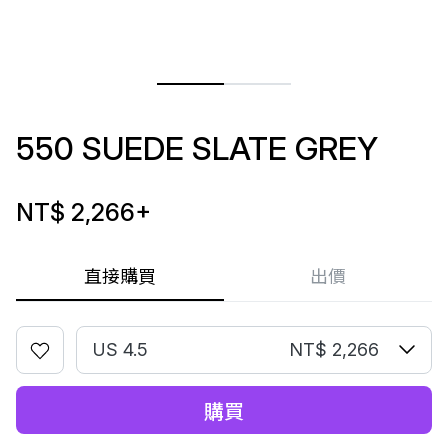
550 SUEDE SLATE GREY
NT$ 2,266
+
直接購買
出價
US 4.5
NT$ 2,266
購買