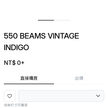
550 BEAMS VINTAGE
INDIGO
NT$ 0
+
直接購買
出價
尚無尺寸可購買