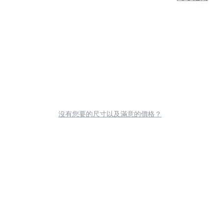
沒有您要的尺寸以及滿意的價格？