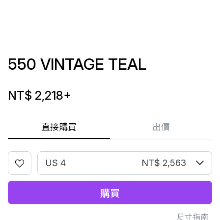
550 VINTAGE TEAL
NT$ 2,218
+
直接購買
出價
US 4
NT$ 2,563
購買
尺寸指南