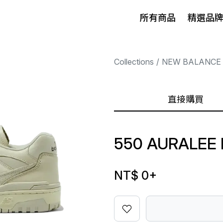
所有商品
精選品
Collections
NEW BALANCE
直接購買
550 AURALEE
NT$ 0
+