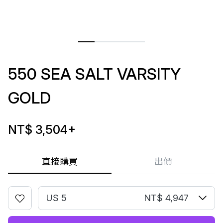
550 SEA SALT VARSITY
GOLD
NT$ 3,504
+
直接購買
出價
US 5
NT$ 4,947