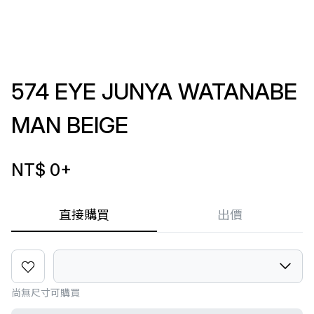
574 EYE JUNYA WATANABE
MAN BEIGE
NT$ 0
+
直接購買
出價
尚無尺寸可購買