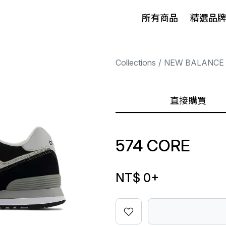
所有商品
精選品
Collections
NEW BALANCE
直接購買
574 CORE
NT$ 0
+