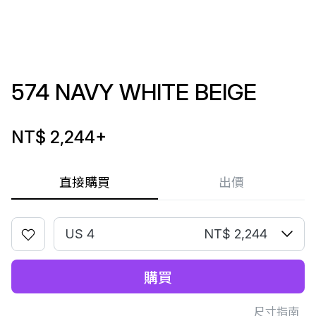
574 NAVY WHITE BEIGE
NT$ 2,244
+
直接購買
出價
US 4
NT$ 2,244
購買
尺寸指南