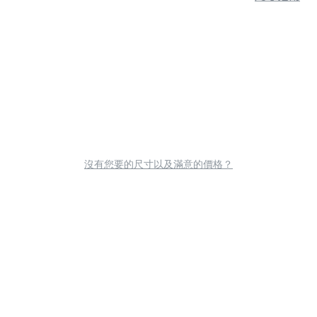
沒有您要的尺寸以及滿意的價格？