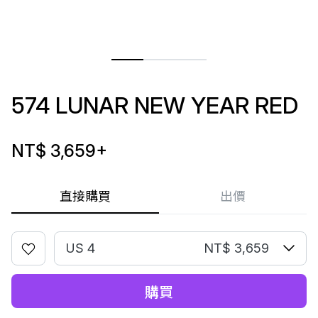
574 LUNAR NEW YEAR RED
NT$ 3,659
+
直接購買
出價
US 4
NT$ 3,659
購買