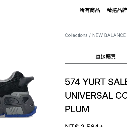
所有商品
精選品
Collections
NEW BALANCE
直接購買
574 YURT SA
UNIVERSAL C
PLUM