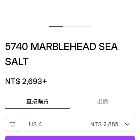
5740 MARBLEHEAD SEA
SALT
NT$ 2,693
+
直接購買
出價
US 4
NT$ 2,885