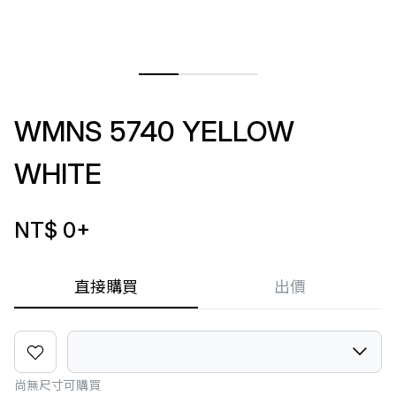
WMNS 5740 YELLOW
WHITE
NT$ 0
+
直接購買
出價
尚無尺寸可購買