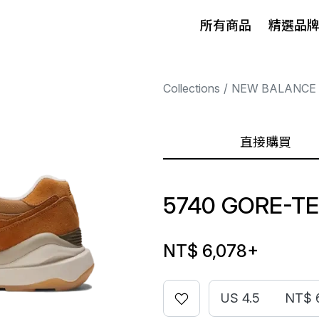
所有商品
精選品
Collections
NEW BALANCE
直接購買
5740 GORE-T
NT$ 6,078
+
US 4.5
NT$ 