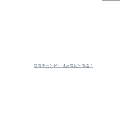
沒有您要的尺寸以及滿意的價格？