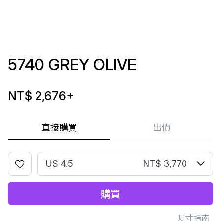
5740 GREY OLIVE
NT$ 2,676
+
直接購買
出價
US 4.5
NT$ 3,770
購買
尺寸指南