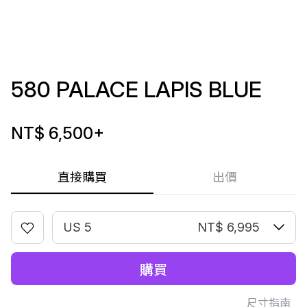
580 PALACE LAPIS BLUE
NT$ 6,500
+
直接購買
出價
US 5
NT$ 6,995
購買
尺寸指南