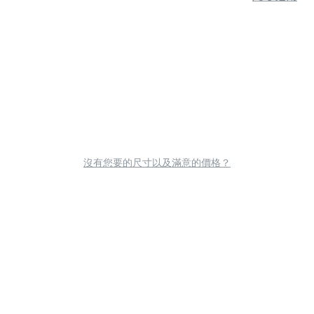
沒有您要的尺寸以及滿意的價格？