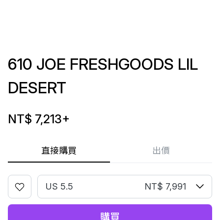
610 JOE FRESHGOODS LIL
DESERT
NT$ 7,213
+
直接購買
出價
US 5.5
NT$ 7,991
購買