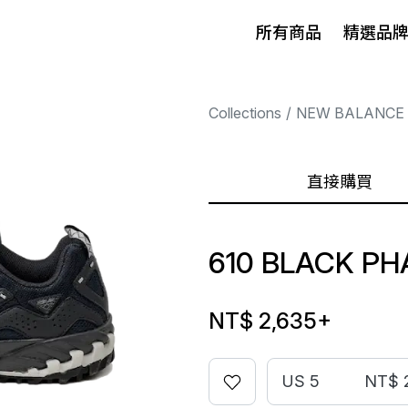
所有商品
精選品
Collections
NEW BALANCE
直接購買
610 BLACK P
NT$ 2,635
+
US 5
NT$ 