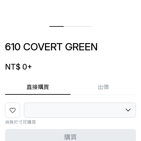
610 COVERT GREEN
NT$ 0
+
直接購買
出價
尚無尺寸可購買
購買