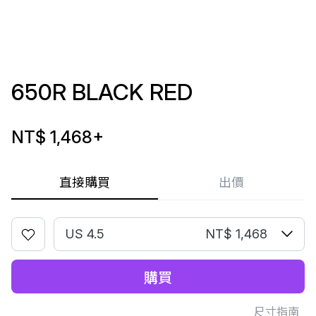
650R BLACK RED
NT$ 1,468
+
直接購買
出價
US 4.5
NT$ 1,468
購買
尺寸指南