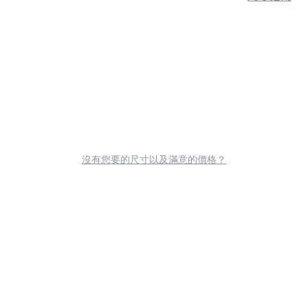
沒有您要的尺寸以及滿意的價格？