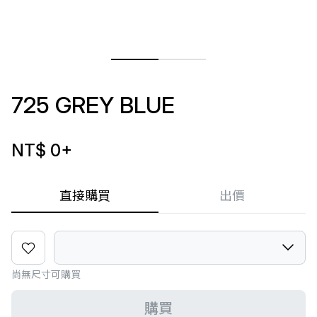
725 GREY BLUE
NT$ 0
+
直接購買
出價
尚無尺寸可購買
購買