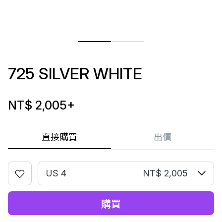
725 SILVER WHITE
NT$ 2,005
+
直接購買
出價
US 4
NT$ 2,005
購買