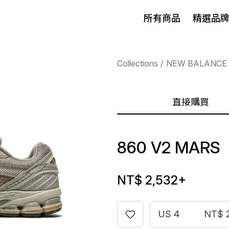
所有商品
精選品
Collections
NEW BALANCE
直接購買
860 V2 MARS
NT$ 2,532
+
US 4
NT$ 