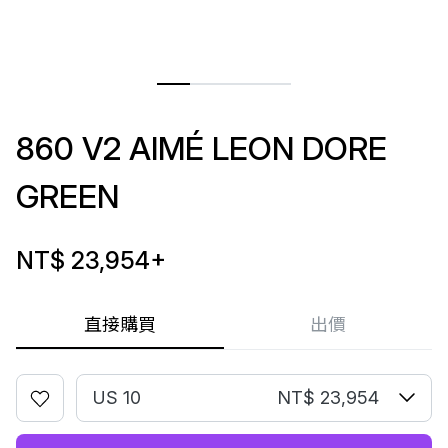
860 V2 AIMÉ LEON DORE
GREEN
NT$ 23,954
+
直接購買
出價
US 10
NT$ 23,954