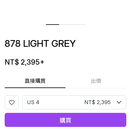
878 LIGHT GREY
NT$ 2,395
+
直接購買
出價
US 4
NT$ 2,395
購買