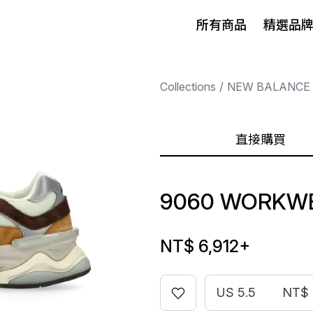
所有商品
精選品
Collections
NEW BALANCE
直接購買
9060 WORKW
NT$ 6,912
+
US 5.5
NT$ 