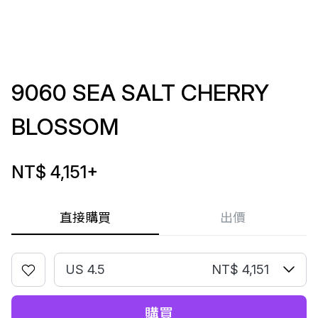
9060 SEA SALT CHERRY
BLOSSOM
NT$ 4,151
+
直接購買
出價
US 4.5
NT$ 4,151
購買