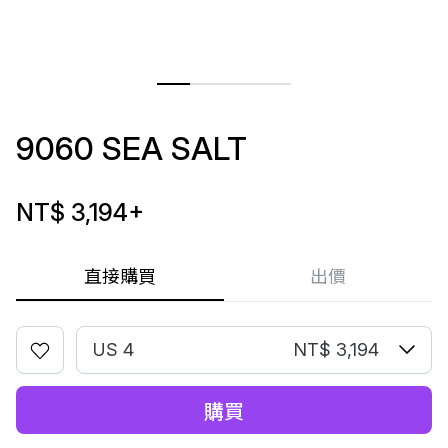
9060 SEA SALT
NT$ 3,194
+
直接購買
出價
US 4
NT$ 3,194
購買