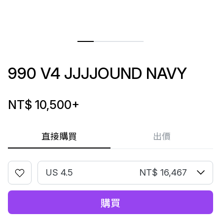
990 V4 JJJJOUND NAVY
NT$ 10,500
+
直接購買
出價
US 4.5
NT$ 16,467
購買