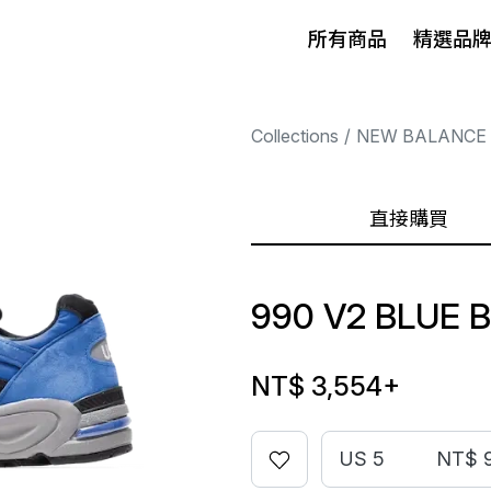
所有商品
精選品
Collections
NEW BALANCE
直接購買
990 V2 BLUE 
NT$ 3,554
+
US 5
NT$ 