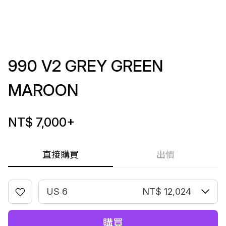
990 V2 GREY GREEN
MAROON
NT$ 7,000
+
直接購買
出價
US 6
NT$ 12,024
購買