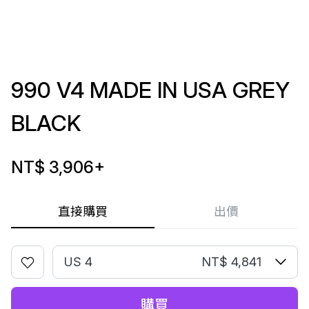
990 V4 MADE IN USA GREY
BLACK
NT$ 3,906
+
直接購買
出價
US 4
NT$ 4,841
購買