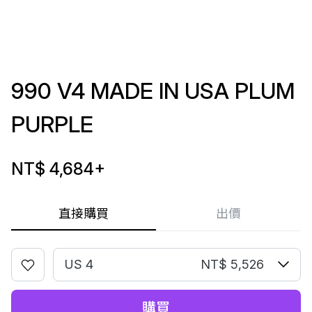
990 V4 MADE IN USA PLUM
PURPLE
NT$ 4,684
+
直接購買
出價
US 4
NT$ 5,526
購買