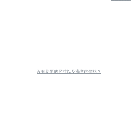
沒有您要的尺寸以及滿意的價格？