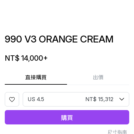
990 V3 ORANGE CREAM
NT$ 14,000
+
直接購買
出價
US 4.5
NT$ 15,312
購買
尺寸指南