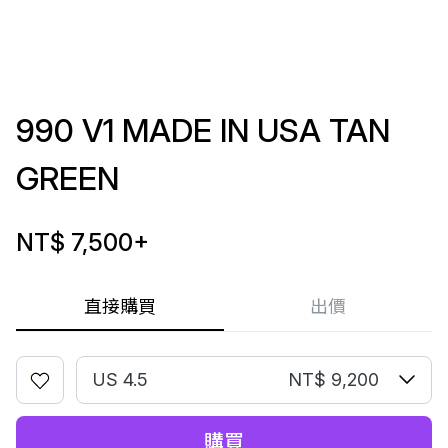
990 V1 MADE IN USA TAN
GREEN
NT$ 7,500
+
直接購買
出價
US 4.5
NT$ 9,200
購買