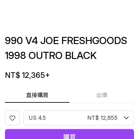
990 V4 JOE FRESHGOODS
1998 OUTRO BLACK
NT$ 12,365
+
直接購買
出價
US 4.5
NT$ 12,855
購買