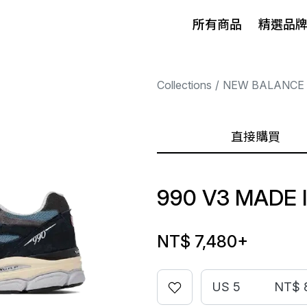
所有商品
精選品
Collections
NEW BALANCE
直接購買
990 V3 MADE 
NT$ 7,480
+
US 5
NT$ 