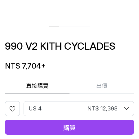
990 V2 KITH CYCLADES
NT$ 7,704
+
直接購買
出價
US 4
NT$ 12,398
購買