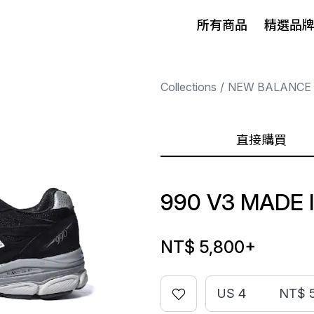
所有商品
精選品
Collections
NEW BALANCE
直接購買
990 V3 MADE 
NT$ 5,800
+
US 4
NT$ 