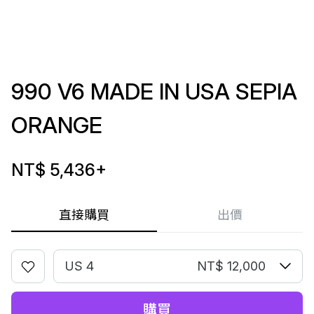
990 V6 MADE IN USA SEPIA
ORANGE
NT$ 5,436
+
直接購買
出價
US 4
NT$ 12,000
購買